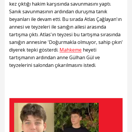
kez çıktığı hakim karşısında savunmasını yaptı.
Sanık savunmasının ardından duruşma tanık
beyanları ile devam etti. Bu sırada Atlas Çağlayan'ın
annesi ve teyzeleri ile sanığın ailesi arasında
tartışma çıktı. Atlas'ın teyzesi bu tartışma sırasında
sanığın annesine 'Doğurmakla olmuyor, sahip çıkın'
diyerek tepki gösterdi.
Mahkeme
heyeti
tartışmanın ardından anne Gülhan Gül ve
teyzelerini salondan çıkarılmasını istedi.