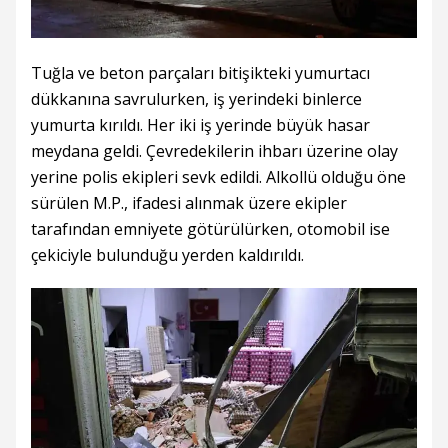
Tuğla ve beton parçaları bitişikteki yumurtacı
dükkanına savrulurken, iş yerindeki binlerce
yumurta kırıldı. Her iki iş yerinde büyük hasar
meydana geldi. Çevredekilerin ihbarı üzerine olay
yerine polis ekipleri sevk edildi. Alkollü olduğu öne
sürülen M.P., ifadesi alınmak üzere ekipler
tarafından emniyete götürülürken, otomobil ise
çekiciyle bulunduğu yerden kaldırıldı.