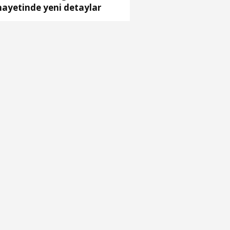
nayetinde yeni detaylar