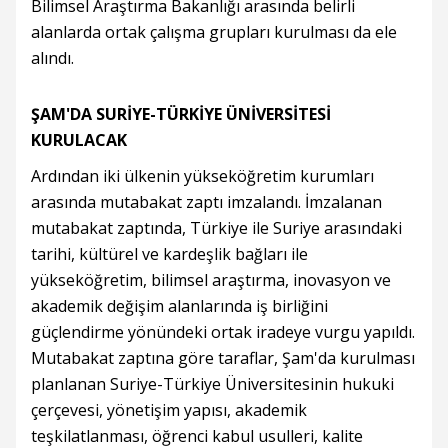
Bilimsel Araştırma Bakanlığı arasında belirli
alanlarda ortak çalışma grupları kurulması da ele
alındı.
ŞAM'DA SURİYE-TÜRKİYE ÜNİVERSİTESİ
KURULACAK
Ardından iki ülkenin yükseköğretim kurumları
arasında mutabakat zaptı imzalandı. İmzalanan
mutabakat zaptında, Türkiye ile Suriye arasındaki
tarihi, kültürel ve kardeşlik bağları ile
yükseköğretim, bilimsel araştırma, inovasyon ve
akademik değişim alanlarında iş birliğini
güçlendirme yönündeki ortak iradeye vurgu yapıldı.
Mutabakat zaptına göre taraflar, Şam'da kurulması
planlanan Suriye-Türkiye Üniversitesinin hukuki
çerçevesi, yönetişim yapısı, akademik
teşkilatlanması, öğrenci kabul usulleri, kalite