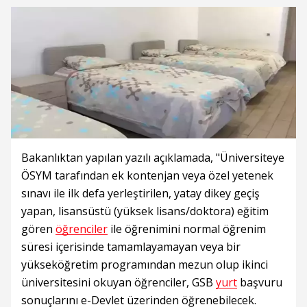
Bakanlıktan yapılan yazılı açıklamada, "Üniversiteye
ÖSYM tarafından ek kontenjan veya özel yetenek
sınavı ile ilk defa yerleştirilen, yatay dikey geçiş
yapan, lisansüstü (yüksek lisans/doktora) eğitim
gören
öğrenciler
ile öğrenimini normal öğrenim
süresi içerisinde tamamlayamayan veya bir
yükseköğretim programından mezun olup ikinci
üniversitesini okuyan öğrenciler, GSB
yurt
başvuru
sonuçlarını e-Devlet üzerinden öğrenebilecek.