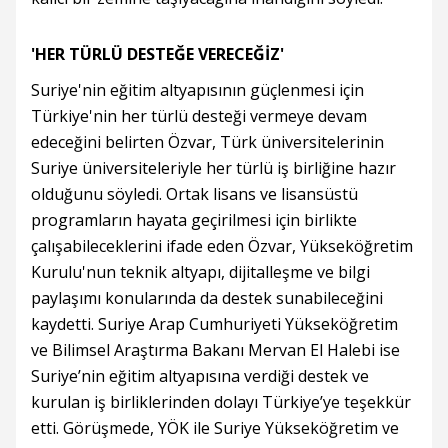
'HER TÜRLÜ DESTEĞE VERECEĞİZ'
Suriye'nin eğitim altyapısının güçlenmesi için
Türkiye'nin her türlü desteği vermeye devam
edeceğini belirten Özvar, Türk üniversitelerinin
Suriye üniversiteleriyle her türlü iş birliğine hazır
olduğunu söyledi. Ortak lisans ve lisansüstü
programların hayata geçirilmesi için birlikte
çalışabileceklerini ifade eden Özvar, Yükseköğretim
Kurulu'nun teknik altyapı, dijitalleşme ve bilgi
paylaşımı konularında da destek sunabileceğini
kaydetti. Suriye Arap Cumhuriyeti Yükseköğretim
ve Bilimsel Araştırma Bakanı Mervan El Halebi ise
Suriye’nin eğitim altyapısına verdiği destek ve
kurulan iş birliklerinden dolayı Türkiye’ye teşekkür
etti. Görüşmede, YÖK ile Suriye Yükseköğretim ve