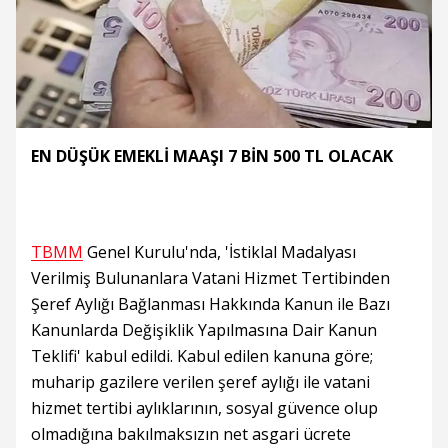
EN DÜŞÜK EMEKLİ MAAŞI 7 BİN 500 TL OLACAK
TBMM
Genel Kurulu'nda, 'İstiklal Madalyası
Verilmiş Bulunanlara Vatani Hizmet Tertibinden
Şeref Aylığı Bağlanması Hakkında Kanun ile Bazı
Kanunlarda Değişiklik Yapılmasına Dair Kanun
Teklifi' kabul edildi. Kabul edilen kanuna göre;
muharip gazilere verilen şeref aylığı ile vatani
hizmet tertibi aylıklarının, sosyal güvence olup
olmadığına bakılmaksızın net asgari ücrete