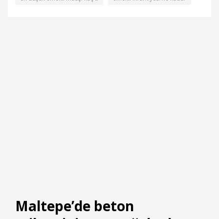
Maltepe’de beton