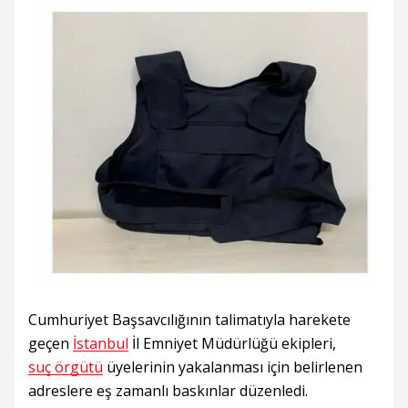
Cumhuriyet Başsavcılığının talimatıyla harekete
geçen
İstanbul
İl Emniyet Müdürlüğü ekipleri,
suç örgütü
üyelerinin yakalanması için belirlenen
adreslere eş zamanlı baskınlar düzenledi.