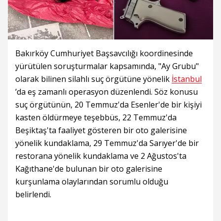
Bakırköy Cumhuriyet Başsavcılığı koordinesinde
yürütülen soruşturmalar kapsamında, "Ay Grubu"
olarak bilinen silahlı suç örgütüne yönelik
İstanbul
’da eş zamanlı operasyon düzenlendi. Söz konusu
suç örgütünün, 20 Temmuz'da Esenler'de bir kişiyi
kasten öldürmeye teşebbüs, 22 Temmuz'da
Beşiktaş'ta faaliyet gösteren bir oto galerisine
yönelik kundaklama, 29 Temmuz'da Sarıyer'de bir
restorana yönelik kundaklama ve 2 Ağustos'ta
Kağıthane'de bulunan bir oto galerisine
kurşunlama olaylarından sorumlu olduğu
belirlendi.