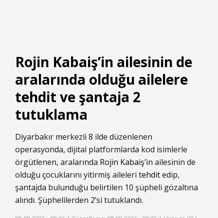
Rojin Kabaiş’in ailesinin de
aralarında olduğu ailelere
tehdit ve şantaja 2
tutuklama
Diyarbakır merkezli 8 ilde düzenlenen
operasyonda, dijital platformlarda kod isimlerle
örgütlenen, aralarında
Rojin Kabaiş
’in ailesinin de
olduğu çocuklarını yitirmiş aileleri
tehdit
edip,
şantajda bulunduğu belirtilen 10 şüpheli gözaltına
alındı. Şüphelilerden 2’si tutuklandı.