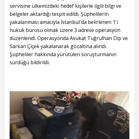
servisine ülkemizdeki hedef kişilerle ilgili bilgi ve
belgeler aktardığı tespit edildi. Şüphelilerin
yakalanması amacıyla İstanbul'da belirlenen 1'i
hukuk bürosu olmak üzere 3 adrese operasyon
düzenlendi. Operasyonda Avukat Tuğrulhan Dip ve
Sarkan Çiçek yakalanarak gözaltına alındı.
Şüpheliler hakkında yürütülen soruşturmanın
sürdüğü bildirildi.