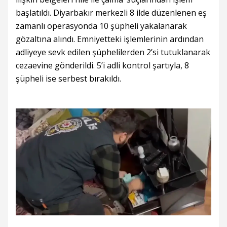
başlatıldı. Diyarbakır merkezli 8 ilde düzenlenen eş
zamanlı operasyonda 10 şüpheli yakalanarak
gözaltına alındı. Emniyetteki işlemlerinin ardından
adliyeye sevk edilen şüphelilerden 2’si tutuklanarak
cezaevine gönderildi. 5’i adli kontrol şartıyla, 8
şüpheli ise serbest bırakıldı.