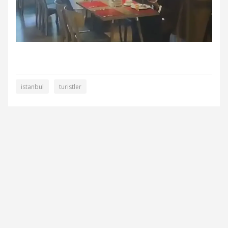
istanbul
turistler