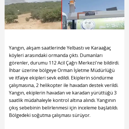
Yangın, akşam saatlerinde Yelbastı ve Karaağaç
köyleri arasındaki ormanda çıktı. Dumanları
görenler, durumu 112 Acil Çağrı Merkezi'ne bildirdi.
İhbar üzerine bölgeye Orman İşletme Müdürlüğü
ve itfaiye ekipleri sevk edildi. Ekiplerin söndürme
çalışmasına, 2 helikopter ile havadan destek verildi.
Yangın, ekiplerin havadan ve karadan yürüttüğü 3
saatlik müdahaleyle kontrol altına alındı. Yangının
çıkış sebebinin belirlenmesi için inceleme başlatıldı.
Bölgedeki soğutma çalışması sürüyor.