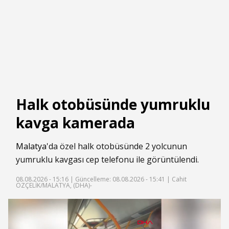
Halk otobüsünde yumruklu
kavga kamerada
Malatya
'da özel halk otobüsünde 2 yolcunun
yumruklu kavgası cep telefonu ile görüntülendi.
08.08.2026 - 15:16 |
Güncelleme: 08.08.2026 - 15:41
| Cahit
ÖZÇELİK/MALATYA, (DHA)-