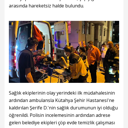
arasında hareketsiz halde bulundu.
Sağlık ekiplerinin olay yerindeki ilk müdahalesinin
ardından ambulansla Kütahya Şehir Hastanesi'ne
kaldırılan Şerife D.'nin sağlık durumunun iyi olduğu
öğrenildi. Polisin incelemesinin ardından adrese
gelen belediye ekipleri çöp evde temizlik çalışması