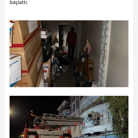
başlattı.