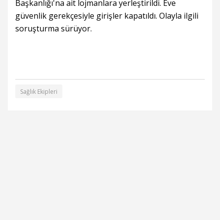
Başkanlığı'na ait lojmanlara yerleştirildi. Eve
güvenlik gerekçesiyle girişler kapatıldı. Olayla ilgili
soruşturma sürüyor.
Sağlık Ekipleri