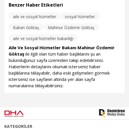
Benzer Haber Etiketleri
aile ve sosyal hizmetler
sosyal hizmetler
Bakan Göktaş
Mahinur Özdemir Göktaş
aile ve sosyal hizmetler bakanlığı
Aile Ve Sosyal Hizmetler Bakanı Mahinur Özdemir
Göktaş
ile ilgili olan tüm haber başlıklarını şu an
bulunduğunuz sayfa üzerinden takip edebilirsiniz.
Haberlerin detaylarını okumak isterseniz haber
başlıklarına tıklayabilir, daha eski gelişmeleri görmek
isterseniz ise sayfanın altında yer alan sayfa
numaralarına tıklayabilirsiniz.
KATEGORİLER