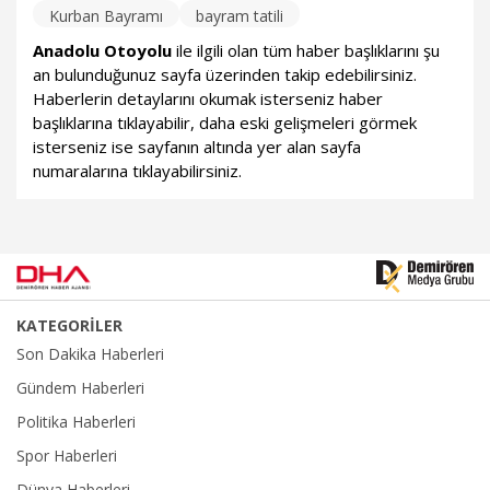
Kurban Bayramı
bayram tatili
Anadolu Otoyolu
ile ilgili olan tüm haber başlıklarını şu
an bulunduğunuz sayfa üzerinden takip edebilirsiniz.
Haberlerin detaylarını okumak isterseniz haber
başlıklarına tıklayabilir, daha eski gelişmeleri görmek
isterseniz ise sayfanın altında yer alan sayfa
numaralarına tıklayabilirsiniz.
KATEGORİLER
Son Dakika Haberleri
Gündem Haberleri
Politika Haberleri
Spor Haberleri
Dünya Haberleri