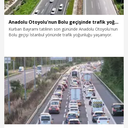
Anadolu Otoyolu'nun Bolu geçişinde trafik yoğunluğu
Kurban Bayramı tatilinin son gününde Anadolu Otoyolu'nun
Bolu geçişi İstanbul yönünde trafik yoğunluğu yaşanıyor.
31.05.2026
Foto Galeri