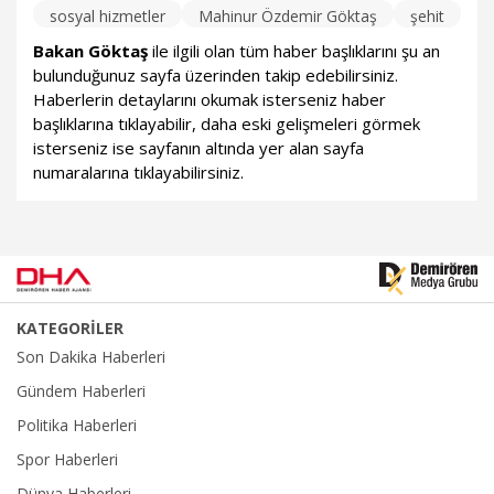
sosyal hizmetler
Mahinur Özdemir Göktaş
şehit
Bakan Göktaş
ile ilgili olan tüm haber başlıklarını şu an
bulunduğunuz sayfa üzerinden takip edebilirsiniz.
Haberlerin detaylarını okumak isterseniz haber
başlıklarına tıklayabilir, daha eski gelişmeleri görmek
isterseniz ise sayfanın altında yer alan sayfa
numaralarına tıklayabilirsiniz.
KATEGORİLER
Son Dakika Haberleri
Gündem Haberleri
Politika Haberleri
Spor Haberleri
Dünya Haberleri