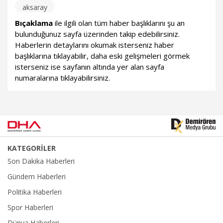
aksaray
Bıçaklama
ile ilgili olan tüm haber başlıklarını şu an
bulunduğunuz sayfa üzerinden takip edebilirsiniz.
Haberlerin detaylarını okumak isterseniz haber
başlıklarına tıklayabilir, daha eski gelişmeleri görmek
isterseniz ise sayfanın altında yer alan sayfa
numaralarına tıklayabilirsiniz.
KATEGORİLER
Son Dakika Haberleri
Gündem Haberleri
Politika Haberleri
Spor Haberleri
Dünya Haberleri