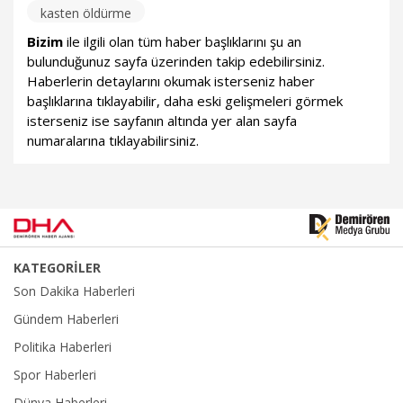
kasten öldürme
Bizim
ile ilgili olan tüm haber başlıklarını şu an
bulunduğunuz sayfa üzerinden takip edebilirsiniz.
Haberlerin detaylarını okumak isterseniz haber
başlıklarına tıklayabilir, daha eski gelişmeleri görmek
isterseniz ise sayfanın altında yer alan sayfa
numaralarına tıklayabilirsiniz.
KATEGORİLER
Son Dakika Haberleri
Gündem Haberleri
Politika Haberleri
Spor Haberleri
Dünya Haberleri