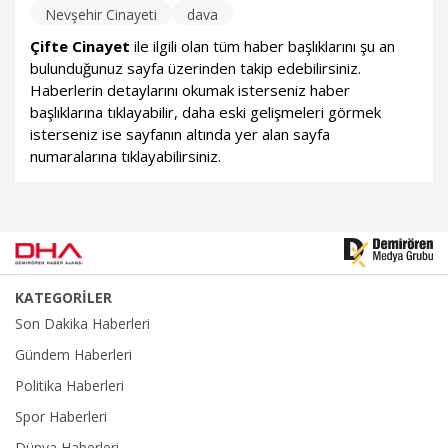
Nevşehir Cinayeti
dava
Çifte Cinayet
ile ilgili olan tüm haber başlıklarını şu an
bulunduğunuz sayfa üzerinden takip edebilirsiniz.
Haberlerin detaylarını okumak isterseniz haber
başlıklarına tıklayabilir, daha eski gelişmeleri görmek
isterseniz ise sayfanın altında yer alan sayfa
numaralarına tıklayabilirsiniz.
KATEGORİLER
Son Dakika Haberleri
Gündem Haberleri
Politika Haberleri
Spor Haberleri
Dünya Haberleri