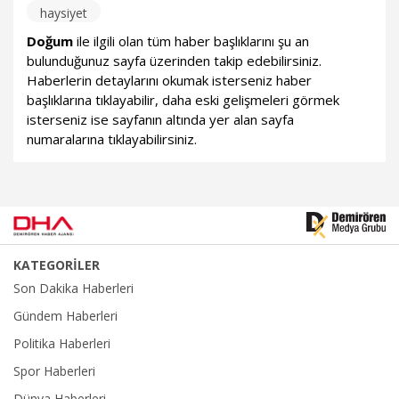
haysiyet
Doğum
ile ilgili olan tüm haber başlıklarını şu an
bulunduğunuz sayfa üzerinden takip edebilirsiniz.
Haberlerin detaylarını okumak isterseniz haber
başlıklarına tıklayabilir, daha eski gelişmeleri görmek
isterseniz ise sayfanın altında yer alan sayfa
numaralarına tıklayabilirsiniz.
KATEGORİLER
Son Dakika Haberleri
Gündem Haberleri
Politika Haberleri
Spor Haberleri
Dünya Haberleri