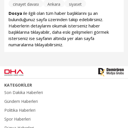
cinayet davası
Ankara
siyaset
Dosya
ile ilgili olan tüm haber başlıklarını şu an
bulunduğunuz sayfa üzerinden takip edebilirsiniz.
Haberlerin detaylarını okumak isterseniz haber
başlıklarına tıklayabilir, daha eski gelişmeleri görmek
isterseniz ise sayfanın altında yer alan sayfa
numaralarına tıklayabilirsiniz.
KATEGORİLER
Son Dakika Haberleri
Gündem Haberleri
Politika Haberleri
Spor Haberleri
Dünya Haberleri