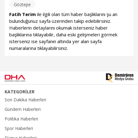
Göztepe
Fatih Terim
ile ilgili olan tüm haber başlıklarını şu an
bulunduğunuz sayfa üzerinden takip edebilirsiniz.
Haberlerin detaylarını okumak isterseniz haber
başlıklarına tıklayabilir, daha eski gelişmeleri görmek
isterseniz ise sayfanın altında yer alan sayfa
numaralarına tıklayabilirsiniz.
KATEGORİLER
Son Dakika Haberleri
Gündem Haberleri
Politika Haberleri
Spor Haberleri
Dünya Haberleri