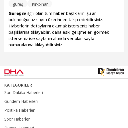
güreş
Kırkpınar
Güreş
ile ilgili olan tüm haber başlıklarını şu an
bulunduğunuz sayfa üzerinden takip edebilirsiniz.
Haberlerin detaylarını okumak isterseniz haber
başlıklarına tıklayabilir, daha eski gelişmeleri görmek
isterseniz ise sayfanın altında yer alan sayfa
numaralarına tıklayabilirsiniz.
KATEGORİLER
Son Dakika Haberleri
Gündem Haberleri
Politika Haberleri
Spor Haberleri
Dünya Haberleri