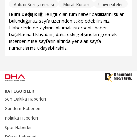
Ahbap Soruşturması
Murat Kurum
Üniversiteler
İklim Değişikliği
ile ilgili olan tüm haber başlıklarını şu an
bulunduğunuz sayfa üzerinden takip edebilirsiniz.
Haberlerin detaylarını okumak isterseniz haber
başlıklarına tıklayabilir, daha eski gelişmeleri görmek
isterseniz ise sayfanın altında yer alan sayfa
numaralarına tıklayabilirsiniz.
KATEGORİLER
Son Dakika Haberleri
Gündem Haberleri
Politika Haberleri
Spor Haberleri
Dünya Haberleri