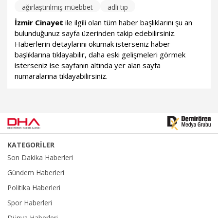
ağırlaştırılmış müebbet
adli tıp
İzmir Cinayet
ile ilgili olan tüm haber başlıklarını şu an
bulunduğunuz sayfa üzerinden takip edebilirsiniz.
Haberlerin detaylarını okumak isterseniz haber
başlıklarına tıklayabilir, daha eski gelişmeleri görmek
isterseniz ise sayfanın altında yer alan sayfa
numaralarına tıklayabilirsiniz.
KATEGORİLER
Son Dakika Haberleri
Gündem Haberleri
Politika Haberleri
Spor Haberleri
Dünya Haberleri