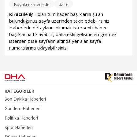
Büyükçekmece'de
daire
Kiracı
ile ilgili olan tüm haber başlıklarını şu an
bulunduğunuz sayfa üzerinden takip edebilirsiniz.
Haberlerin detaylarını okumak isterseniz haber
başlıklarına tıklayabilir, daha eski gelişmeleri görmek
isterseniz ise sayfanın altında yer alan sayfa
numaralarına tıklayabilirsiniz.
KATEGORİLER
Son Dakika Haberleri
Gündem Haberleri
Politika Haberleri
Spor Haberleri
Dünya Haberleri