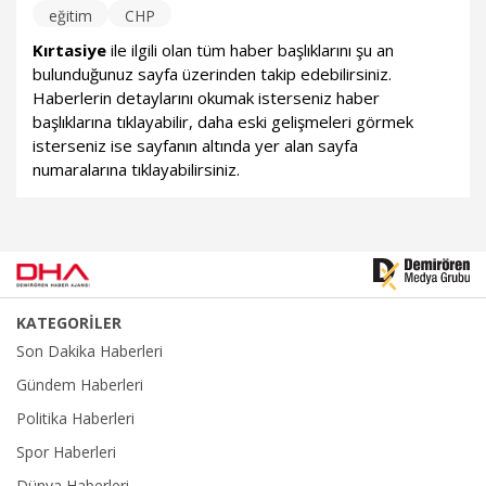
eğitim
CHP
Kırtasiye
ile ilgili olan tüm haber başlıklarını şu an
bulunduğunuz sayfa üzerinden takip edebilirsiniz.
Haberlerin detaylarını okumak isterseniz haber
başlıklarına tıklayabilir, daha eski gelişmeleri görmek
isterseniz ise sayfanın altında yer alan sayfa
numaralarına tıklayabilirsiniz.
KATEGORİLER
Son Dakika Haberleri
Gündem Haberleri
Politika Haberleri
Spor Haberleri
Dünya Haberleri