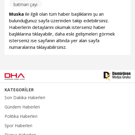
batman çayı
Muska
ile ilgili olan tüm haber başlıklarını şu an
bulunduğunuz sayfa üzerinden takip edebilirsiniz.
Haberlerin detaylarını okumak isterseniz haber
başlıklarına tıklayabilir, daha eski gelişmeleri görmek
isterseniz ise sayfanın altında yer alan sayfa
numaralarına tıklayabilirsiniz.
KATEGORİLER
Son Dakika Haberleri
Gündem Haberleri
Politika Haberleri
Spor Haberleri
Dünya Haberleri