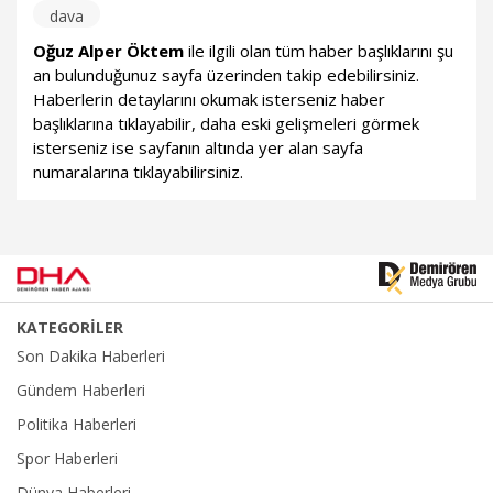
dava
Oğuz Alper Öktem
ile ilgili olan tüm haber başlıklarını şu
an bulunduğunuz sayfa üzerinden takip edebilirsiniz.
Haberlerin detaylarını okumak isterseniz haber
başlıklarına tıklayabilir, daha eski gelişmeleri görmek
isterseniz ise sayfanın altında yer alan sayfa
numaralarına tıklayabilirsiniz.
KATEGORİLER
Son Dakika Haberleri
Gündem Haberleri
Politika Haberleri
Spor Haberleri
Dünya Haberleri