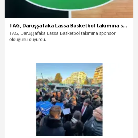
TAG, Darüşşafaka Lassa Basketbol takımına sponsor oldu
TAG, Darüşşafaka Lassa Basketbol takımına sponsor
olduğunu duyurdu.
8.04.2026
Kurumsal