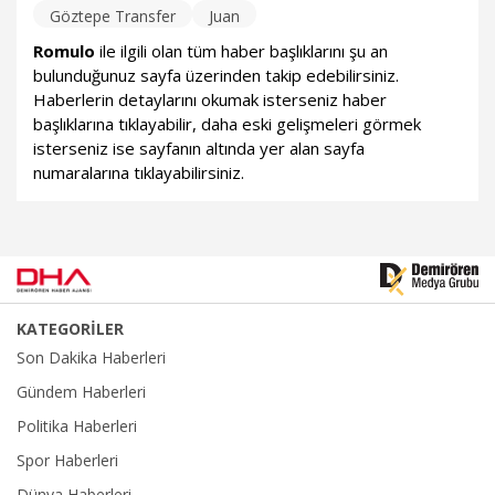
Göztepe Transfer
Juan
Romulo
ile ilgili olan tüm haber başlıklarını şu an
bulunduğunuz sayfa üzerinden takip edebilirsiniz.
Haberlerin detaylarını okumak isterseniz haber
başlıklarına tıklayabilir, daha eski gelişmeleri görmek
isterseniz ise sayfanın altında yer alan sayfa
numaralarına tıklayabilirsiniz.
KATEGORİLER
Son Dakika Haberleri
Gündem Haberleri
Politika Haberleri
Spor Haberleri
Dünya Haberleri