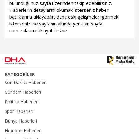
bulunduğunuz sayfa üzerinden takip edebilirsiniz.
Haberlerin detaylarını okumak isterseniz haber
başlıklarına tıklayabilir, daha eski gelişmeleri görmek
isterseniz ise sayfanın altında yer alan sayfa
numaralarına tıklayabilirsiniz.
KATEGORİLER
Son Dakika Haberleri
Gündem Haberleri
Politika Haberleri
Spor Haberleri
Dünya Haberleri
Ekonomi Haberleri