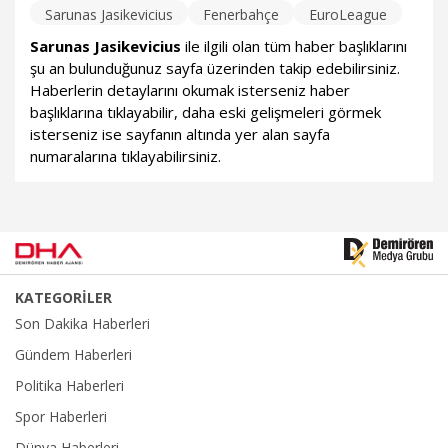
Sarunas Jasikevicius
Fenerbahçe
EuroLeague
Sarunas Jasikevicius
ile ilgili olan tüm haber başlıklarını
şu an bulunduğunuz sayfa üzerinden takip edebilirsiniz.
Haberlerin detaylarını okumak isterseniz haber
başlıklarına tıklayabilir, daha eski gelişmeleri görmek
isterseniz ise sayfanın altında yer alan sayfa
numaralarına tıklayabilirsiniz.
KATEGORİLER
Son Dakika Haberleri
Gündem Haberleri
Politika Haberleri
Spor Haberleri
Dünya Haberleri