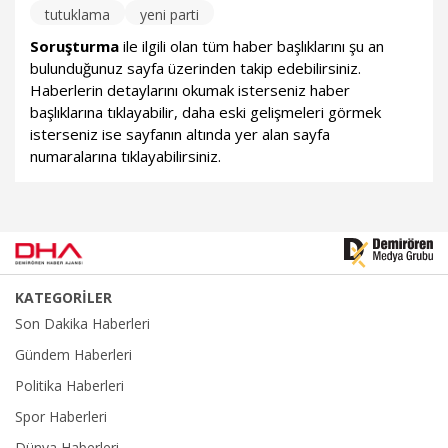
tutuklama
yeni parti
Soruşturma
ile ilgili olan tüm haber başlıklarını şu an
bulunduğunuz sayfa üzerinden takip edebilirsiniz.
Haberlerin detaylarını okumak isterseniz haber
başlıklarına tıklayabilir, daha eski gelişmeleri görmek
isterseniz ise sayfanın altında yer alan sayfa
numaralarına tıklayabilirsiniz.
KATEGORİLER
Son Dakika Haberleri
Gündem Haberleri
Politika Haberleri
Spor Haberleri
Dünya Haberleri