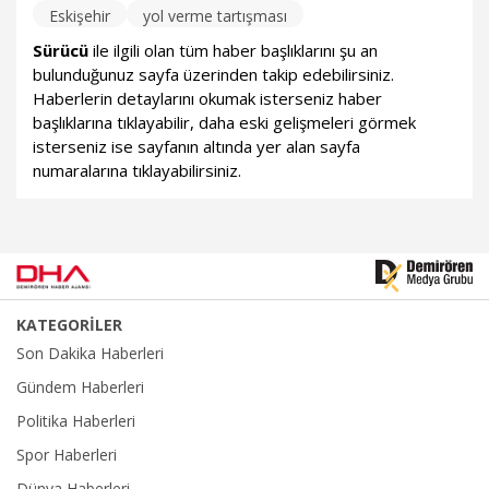
Eskişehir
yol verme tartışması
Sürücü
ile ilgili olan tüm haber başlıklarını şu an
bulunduğunuz sayfa üzerinden takip edebilirsiniz.
Haberlerin detaylarını okumak isterseniz haber
başlıklarına tıklayabilir, daha eski gelişmeleri görmek
isterseniz ise sayfanın altında yer alan sayfa
numaralarına tıklayabilirsiniz.
KATEGORİLER
Son Dakika Haberleri
Gündem Haberleri
Politika Haberleri
Spor Haberleri
Dünya Haberleri