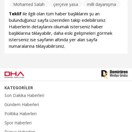
Mohamed Salah
çerçeve yasa
milli dayanışma
Teklif
ile ilgili olan tüm haber başlıklarını şu an
bulunduğunuz sayfa üzerinden takip edebilirsiniz.
Haberlerin detaylarını okumak isterseniz haber
başlıklarına tıklayabilir, daha eski gelişmeleri görmek
isterseniz ise sayfanın altında yer alan sayfa
numaralarına tıklayabilirsiniz.
KATEGORİLER
Son Dakika Haberleri
Gündem Haberleri
Politika Haberleri
Spor Haberleri
Dünya Haberleri