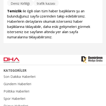
Deniz Kirliliği
trafik kazası
Temizlik
ile ilgili olan tüm haber başlıklarını şu an
bulunduğunuz sayfa üzerinden takip edebilirsiniz.
Haberlerin detaylarını okumak isterseniz haber
başlıklarına tıklayabilir, daha eski gelişmeleri görmek
isterseniz ise sayfanın altında yer alan sayfa
numaralarına tıklayabilirsiniz.
KATEGORİLER
Son Dakika Haberleri
Gündem Haberleri
Politika Haberleri
Spor Haberleri
Dünya Haberleri