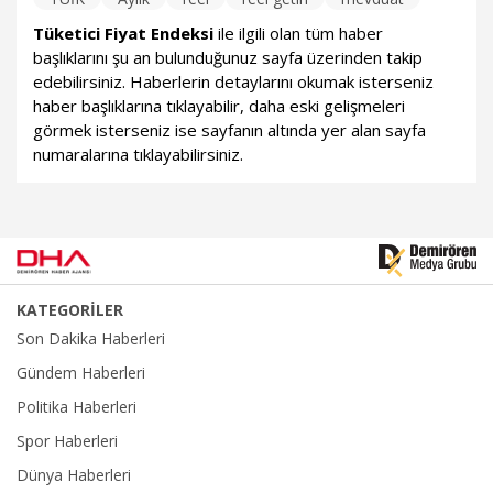
Tüketici Fiyat Endeksi
ile ilgili olan tüm haber
başlıklarını şu an bulunduğunuz sayfa üzerinden takip
edebilirsiniz. Haberlerin detaylarını okumak isterseniz
haber başlıklarına tıklayabilir, daha eski gelişmeleri
görmek isterseniz ise sayfanın altında yer alan sayfa
numaralarına tıklayabilirsiniz.
KATEGORİLER
Son Dakika Haberleri
Gündem Haberleri
Politika Haberleri
Spor Haberleri
Dünya Haberleri