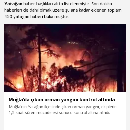
Yatağan
haber başlıkları altta listelenmiştir. Son dakika
haberleri de dahil olmak üzere şu ana kadar eklenen toplam
450 yatagan haberi bulunmuştur.
Muğla’da çıkan orman yangını kontrol altında
Muğla'nın Yatağan ilçesinde çıkan orman yangını, ekiplerin
1,5 saat süren mücadelesi sonucu kontrol altına alındı.