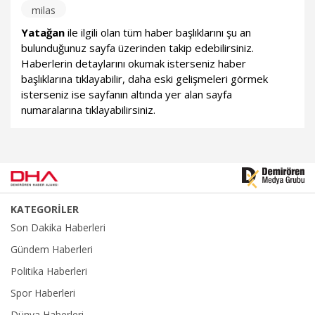
milas
Yatağan
ile ilgili olan tüm haber başlıklarını şu an
bulunduğunuz sayfa üzerinden takip edebilirsiniz.
Haberlerin detaylarını okumak isterseniz haber
başlıklarına tıklayabilir, daha eski gelişmeleri görmek
isterseniz ise sayfanın altında yer alan sayfa
numaralarına tıklayabilirsiniz.
KATEGORİLER
Son Dakika Haberleri
Gündem Haberleri
Politika Haberleri
Spor Haberleri
Dünya Haberleri