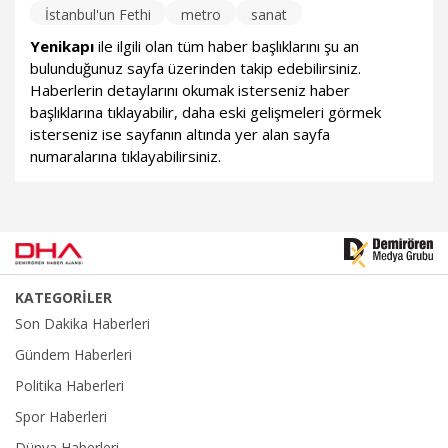
İstanbul'un Fethi
metro
sanat
Yenikapı
ile ilgili olan tüm haber başlıklarını şu an
bulunduğunuz sayfa üzerinden takip edebilirsiniz.
Haberlerin detaylarını okumak isterseniz haber
başlıklarına tıklayabilir, daha eski gelişmeleri görmek
isterseniz ise sayfanın altında yer alan sayfa
numaralarına tıklayabilirsiniz.
KATEGORİLER
Son Dakika Haberleri
Gündem Haberleri
Politika Haberleri
Spor Haberleri
Dünya Haberleri