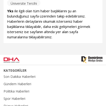
Üniversite Tercihi
Yks
ile ilgili olan tüm haber başlıklarını şu an
bulunduğunuz sayfa üzerinden takip edebilirsiniz.
Haberlerin detaylarını okumak isterseniz haber
başlıklarına tıklayabilir, daha eski gelişmeleri görmek
isterseniz ise sayfanın altında yer alan sayfa
numaralarına tıklayabilirsiniz.
KATEGORİLER
Son Dakika Haberleri
Gündem Haberleri
Politika Haberleri
Spor Haberleri
Dünya Haberleri