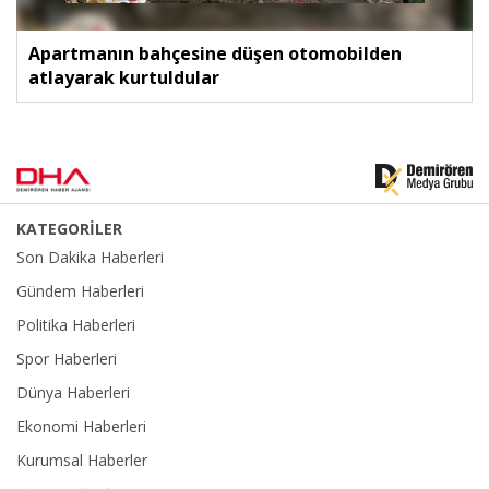
Apartmanın bahçesine düşen otomobilden
atlayarak kurtuldular
KATEGORİLER
Son Dakika Haberleri
Gündem Haberleri
Politika Haberleri
Spor Haberleri
Dünya Haberleri
Ekonomi Haberleri
Kurumsal Haberler