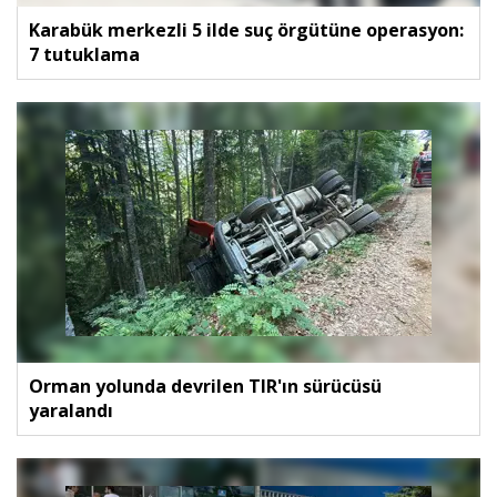
Karabük merkezli 5 ilde suç örgütüne operasyon:
7 tutuklama
Orman yolunda devrilen TIR'ın sürücüsü
yaralandı