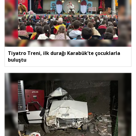
Tiyatro Treni, ilk durağı Karabük’te çocuklarla
buluştu