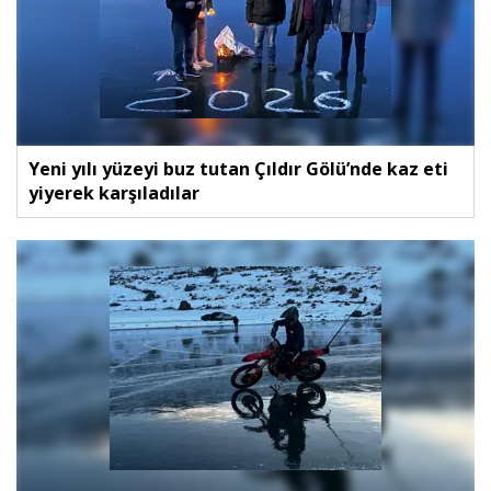
Yeni yılı yüzeyi buz tutan Çıldır Gölü’nde kaz eti
yiyerek karşıladılar