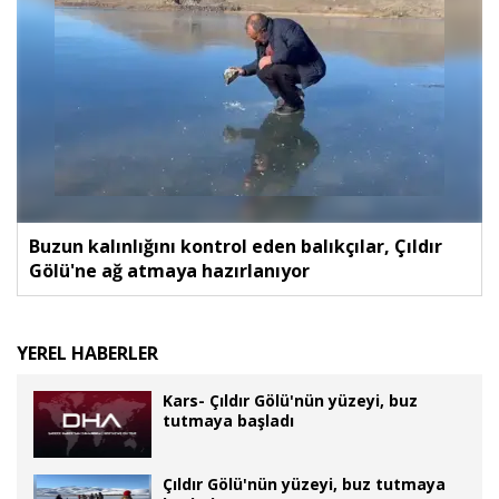
Buzun kalınlığını kontrol eden balıkçılar, Çıldır
Gölü'ne ağ atmaya hazırlanıyor
YEREL HABERLER
Kars- Çıldır Gölü'nün yüzeyi, buz
tutmaya başladı
Çıldır Gölü'nün yüzeyi, buz tutmaya