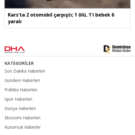
Kars'ta 2 otomobil çarpıştı; 1 ölü, 1'i bebek 6
yaralı
KATEGORİLER
Son Dakika Haberleri
Gündem Haberleri
Politika Haberleri
Spor Haberleri
Dünya Haberleri
Ekonomi Haberleri
Kurumsal Haberler