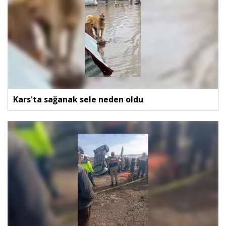
Kars'ta sağanak sele neden oldu