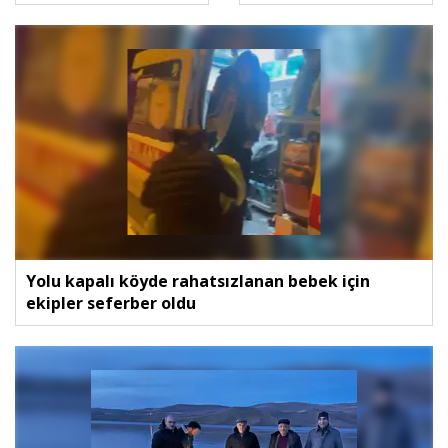
Yolu kapalı köyde rahatsızlanan bebek için
ekipler seferber oldu