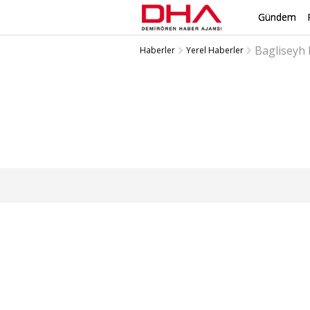
Gündem
Bagliseyh
Haberler
Yerel Haberler