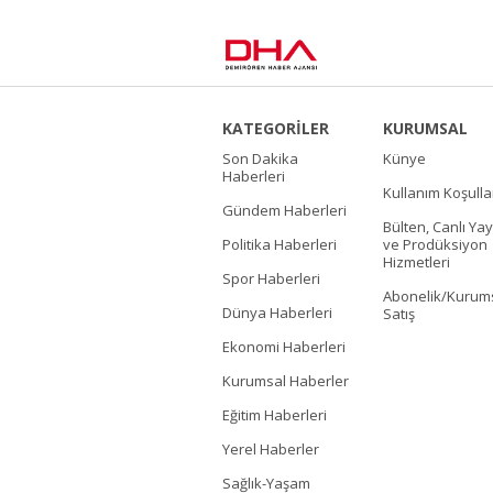
KATEGORİLER
KURUMSAL
Son Dakika
Künye
Haberleri
Kullanım Koşulla
Gündem Haberleri
Bülten, Canlı Yay
Politika Haberleri
ve Prodüksiyon
Hizmetleri
Spor Haberleri
Abonelik/Kurum
Dünya Haberleri
Satış
Ekonomi Haberleri
Kurumsal Haberler
Eğitim Haberleri
Yerel Haberler
Sağlık-Yaşam