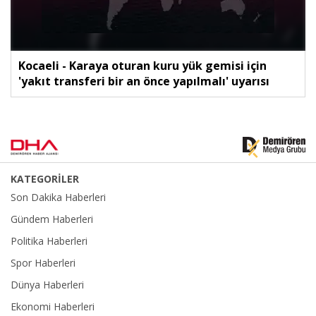
Kocaeli - Karaya oturan kuru yük gemisi için
'yakıt transferi bir an önce yapılmalı' uyarısı
KATEGORİLER
Son Dakika Haberleri
Gündem Haberleri
Politika Haberleri
Spor Haberleri
Dünya Haberleri
Ekonomi Haberleri