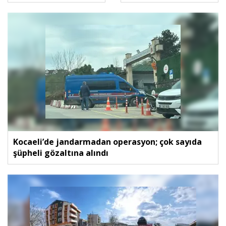
Kocaeli’de jandarmadan operasyon; çok sayıda
şüpheli gözaltına alındı