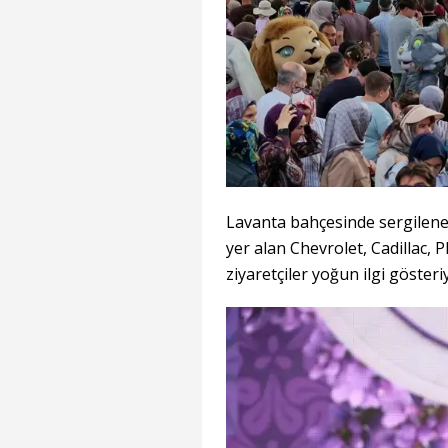
Lavanta bahçesinde sergilenen 
yer alan Chevrolet, Cadillac,
ziyaretçiler yoğun ilgi gösteri