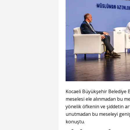
Kocaeli Büyükşehir Belediye 
meselesi ele alınmadan bu me
yönelik öfkenin ve şiddetin ar
unutmadan bu meseleyi geniş 
konuştu.