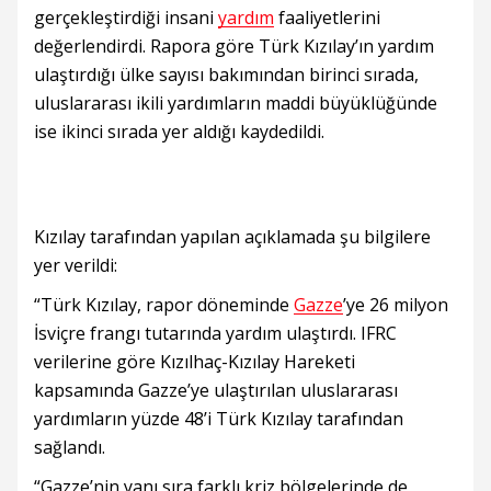
gerçekleştirdiği insani
yardım
faaliyetlerini
değerlendirdi. Rapora göre Türk Kızılay’ın yardım
ulaştırdığı ülke sayısı bakımından birinci sırada,
uluslararası ikili yardımların maddi büyüklüğünde
ise ikinci sırada yer aldığı kaydedildi.
Kızılay tarafından yapılan açıklamada şu bilgilere
yer verildi:
“Türk Kızılay, rapor döneminde
Gazze
’ye 26 milyon
İsviçre frangı tutarında yardım ulaştırdı. IFRC
verilerine göre Kızılhaç-Kızılay Hareketi
kapsamında Gazze’ye ulaştırılan uluslararası
yardımların yüzde 48’i Türk Kızılay tarafından
sağlandı.
“Gazze’nin yanı sıra farklı kriz bölgelerinde de