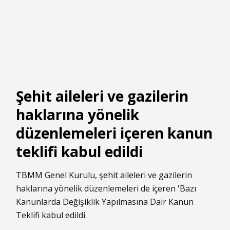
Şehit aileleri ve gazilerin
haklarına yönelik
düzenlemeleri içeren kanun
teklifi kabul edildi
TBMM Genel Kurulu,
şehit aileleri
ve gazilerin
haklarına yönelik düzenlemeleri de içeren 'Bazı
Kanunlarda Değişiklik Yapılmasına Dair Kanun
Teklifi kabul edildi.