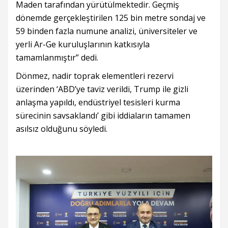
Maden tarafından yürütülmektedir. Geçmiş
dönemde gerçekleştirilen 125 bin metre sondaj ve
59 binden fazla numune analizi, üniversiteler ve
yerli Ar-Ge kuruluşlarının katkısıyla
tamamlanmıştır” dedi.
Dönmez, nadir toprak elementleri rezervi
üzerinden ‘ABD’ye taviz verildi, Trump ile gizli
anlaşma yapıldı, endüstriyel tesisleri kurma
sürecinin savsaklandı’ gibi iddiaların tamamen
asılsız olduğunu söyledi.