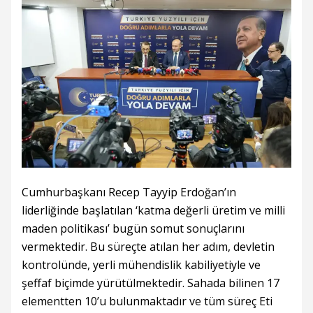
Cumhurbaşkanı Recep Tayyip Erdoğan’ın
liderliğinde başlatılan ‘katma değerli üretim ve milli
maden politikası’ bugün somut sonuçlarını
vermektedir. Bu süreçte atılan her adım, devletin
kontrolünde, yerli mühendislik kabiliyetiyle ve
şeffaf biçimde yürütülmektedir. Sahada bilinen 17
elementten 10’u bulunmaktadır ve tüm süreç Eti