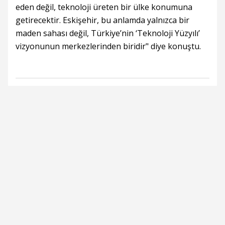
eden değil, teknoloji üreten bir ülke konumuna
getirecektir. Eskişehir, bu anlamda yalnızca bir
maden sahası değil, Türkiye’nin ‘Teknoloji Yüzyılı’
vizyonunun merkezlerinden biridir" diye konuştu.