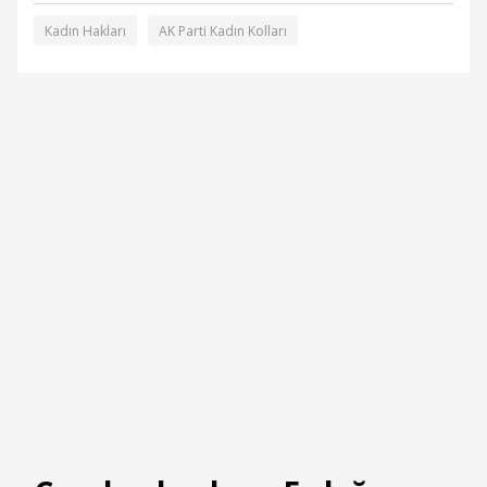
Kadın Hakları
AK Parti Kadın Kolları