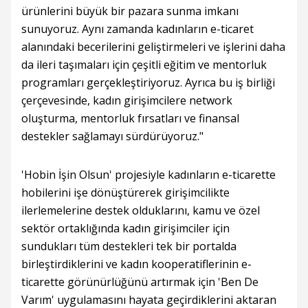
ürünlerini büyük bir pazara sunma imkanı
sunuyoruz. Aynı zamanda kadınların e-ticaret
alanındaki becerilerini geliştirmeleri ve işlerini daha
da ileri taşımaları için çeşitli eğitim ve mentorluk
programları gerçekleştiriyoruz. Ayrıca bu iş birliği
çerçevesinde, kadın girişimcilere network
oluşturma, mentorluk fırsatları ve finansal
destekler sağlamayı sürdürüyoruz."
'Hobin İşin Olsun' projesiyle kadınların e-ticarette
hobilerini işe dönüştürerek girişimcilikte
ilerlemelerine destek olduklarını, kamu ve özel
sektör ortaklığında kadın girişimciler için
sundukları tüm destekleri tek bir portalda
birleştirdiklerini ve kadın kooperatiflerinin e-
ticarette görünürlüğünü artırmak için 'Ben De
Varım' uygulamasını hayata geçirdiklerini aktaran