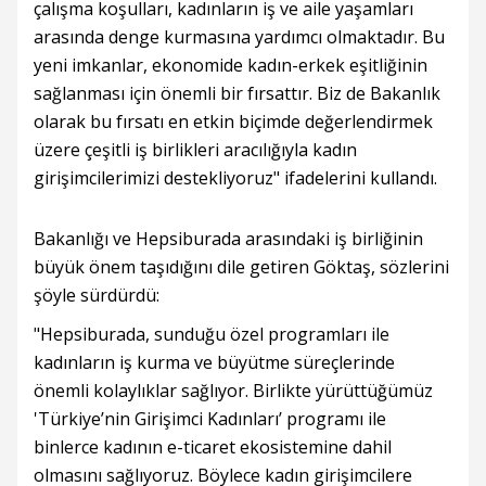
çalışma koşulları, kadınların iş ve aile yaşamları
arasında denge kurmasına yardımcı olmaktadır. Bu
yeni imkanlar, ekonomide kadın-erkek eşitliğinin
sağlanması için önemli bir fırsattır. Biz de Bakanlık
olarak bu fırsatı en etkin biçimde değerlendirmek
üzere çeşitli iş birlikleri aracılığıyla kadın
girişimcilerimizi destekliyoruz" ifadelerini kullandı.
Bakanlığı ve Hepsiburada arasındaki iş birliğinin
büyük önem taşıdığını dile getiren Göktaş, sözlerini
şöyle sürdürdü:
"Hepsiburada, sunduğu özel programları ile
kadınların iş kurma ve büyütme süreçlerinde
önemli kolaylıklar sağlıyor. Birlikte yürüttüğümüz
'Türkiye’nin Girişimci Kadınları’ programı ile
binlerce kadının e-ticaret ekosistemine dahil
olmasını sağlıyoruz. Böylece kadın girişimcilere