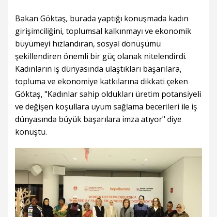
Bakan Göktaş, burada yaptığı konuşmada kadın
girişimciliğini, toplumsal kalkınmayı ve ekonomik
büyümeyi hızlandıran, sosyal dönüşümü
şekillendiren önemli bir güç olanak nitelendirdi.
Kadınların iş dünyasında ulaştıkları başarılara,
topluma ve ekonomiye katkılarına dikkati çeken
Göktaş, "Kadınlar sahip oldukları üretim potansiyeli
ve değişen koşullara uyum sağlama becerileri ile iş
dünyasında büyük başarılara imza atıyor" diye
konuştu.