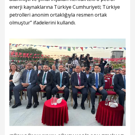
enerji kaynaklarına Türkiye Cumhuriyeti; Türkiye
petrolleri anonim ortaklığıyla resmen ortak
olmuştur” ifadelerini kullandı.