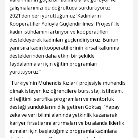
çalışmalarımızı bu doğrultuda sürdürüyoruz.
2021’den beri yürüttüğümüz ‘Kadınların
Kooperatifler Yoluyla Güçlendirilmesi Projesi' ile
kadın istihdamını artırıyor ve kooperatifleri
destekleyerek kadınları güçlendiriyoruz. Bunun
yanı sıra kadın kooperatiflerinin kırsal kalkınma
desteklerinden daha etkin bir şekilde
faydalanmaları için eğitim programları
yürütüyoruz."
'Türkiye’nin Mühendis Kızları' projesiyle mühendis
olmak isteyen kız öğrencilere burs, staj, istihdam,
dil eğitimi, sertifika programları ve mentörlük
desteği sunduklarını dile getiren Göktaş, “Yapay
zeka ve veri bilimi alanında yetkinlik kazanarak
kariyer fırsatlarını artırmaları ve bu alanda liderlik
etmeleri için başlattığımız programla kadınlara