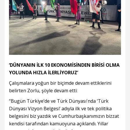
‘DÜNYANIN İLK 10 EKONOMİSİNDEN BİRİSİ OLMA
YOLUNDA HIZLA İLERLİYORUZ’
Çalışmalara yoğun bir biçimde devam ettiklerini
belirten Zorlu, şöyle devam etti:
“Bugün Türkiye’de ve Türk Dünyası'nda ‘Türk
Dünyası Vizyon Belgesi’ adıyla ilk ve tek politika
belgesini biz yazdık ve Cumhurbaşkanımızın bizzat
kendisi tarafından kamuoyuna açıklandı. Yıllar