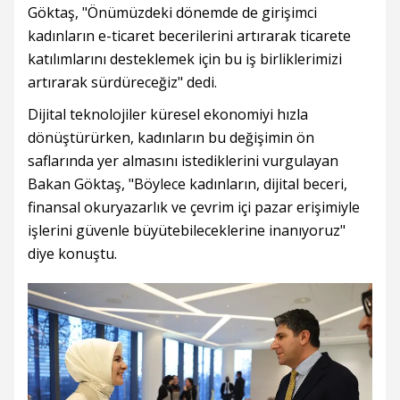
Göktaş, "Önümüzdeki dönemde de girişimci
kadınların e-ticaret becerilerini artırarak ticarete
katılımlarını desteklemek için bu iş birliklerimizi
artırarak sürdüreceğiz" dedi.
Dijital teknolojiler küresel ekonomiyi hızla
dönüştürürken, kadınların bu değişimin ön
saflarında yer almasını istediklerini vurgulayan
Bakan Göktaş, "Böylece kadınların, dijital beceri,
finansal okuryazarlık ve çevrim içi pazar erişimiyle
işlerini güvenle büyütebileceklerine inanıyoruz"
diye konuştu.