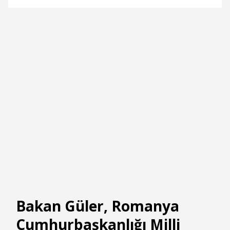
Bakan Güler, Romanya
Cumhurbaşkanlığı Milli