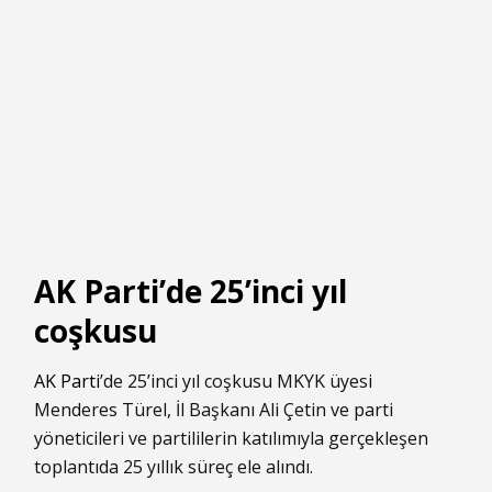
AK Parti’de 25’inci yıl
coşkusu
AK Parti
’de 25’inci yıl coşkusu MKYK üyesi
Menderes Türel, İl Başkanı Ali Çetin ve parti
yöneticileri ve partililerin katılımıyla gerçekleşen
toplantıda 25 yıllık süreç ele alındı.