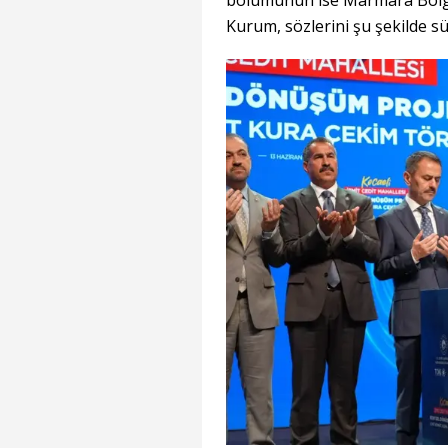
Kurum, sözlerini şu şekilde s