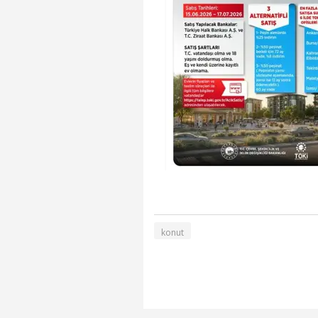
konut