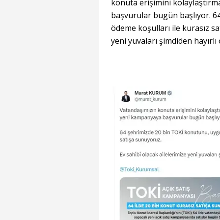
konuta erişimini kolaylaştırm
başvurular bugün başlıyor. 6
ödeme koşulları ile kurasız sa
yeni yuvaları şimdiden hayırlı 